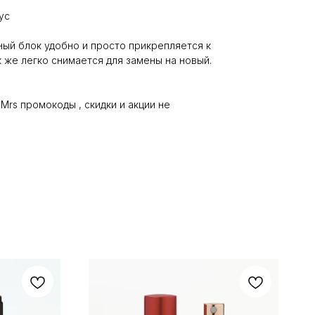
ус
ый блок удобно и просто прикрепляется к
 же легко снимается для замены на новый.
Mrs промокоды , скидки и акции не