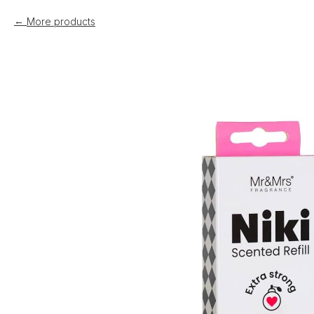
More products