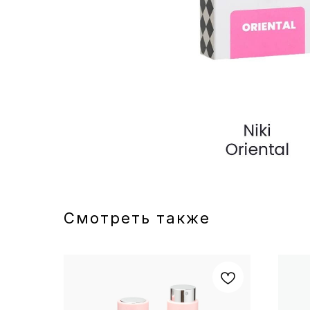
Смотреть также