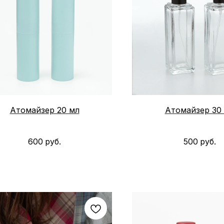
Атомайзер 20 мл
Атомайзер 30
600
руб.
500
руб.