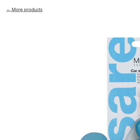
More products