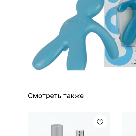
Смотреть также