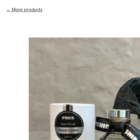
More products