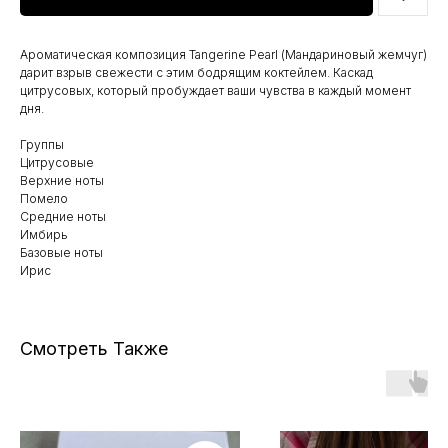
Ароматическая композиция Tangerine Pearl (Мандариновый жемчуг)
дарит взрыв свежести с этим бодрящим коктейлем. Каскад
цитрусовых, который пробуждает ваши чувства в каждый момент
дня.
Группы
Цитрусовые
Верхние ноты
Помело
Средние ноты
Имбирь
Базовые ноты
Ирис
Смотреть Также