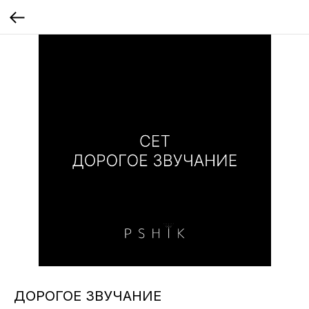
ДОРОГОЕ ЗВУЧАНИЕ