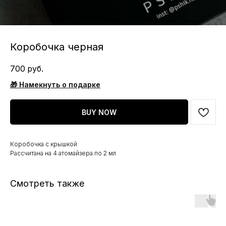
Коробочка черная
700
руб.
🎁 Намекнуть о подарке
BUY NOW
Коробочка с крышкой
Рассчитана на 4 атомайзера по 2 мл
Смотреть также