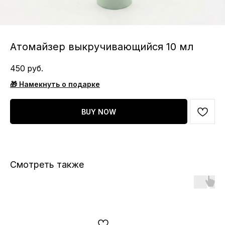
Атомайзер выкручивающийся 10 мл
450
руб.
🎁 Намекнуть о подарке
BUY NOW
Смотреть также