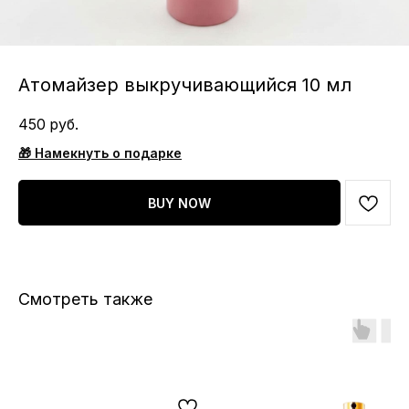
Атомайзер выкручивающийся 10 мл
450
руб.
🎁 Намекнуть о подарке
BUY NOW
Смотреть также