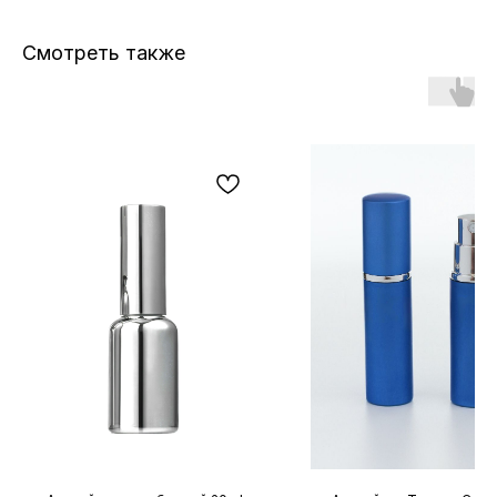
Смотреть также