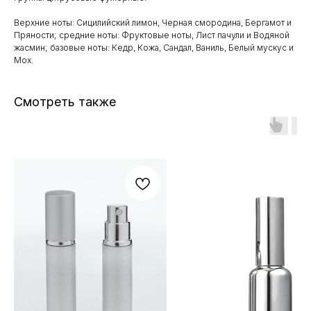
Верхние ноты: Сицилийский лимон, Черная смородина, Бергамот и
Пряности; средние ноты: Фруктовые ноты, Лист пачули и Водяной
жасмин; базовые ноты: Кедр, Кожа, Сандал, Ваниль, Белый мускус и
Мох.
Смотреть также