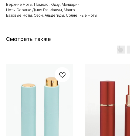
Верхние Ноты: Помело, Юдзу, Мандарин
Ноты Сердца: Дыня Гальбанум, Манго
Базовые Ноты: Озон, Альдегиды, Солнечные Ноты
Смотреть также