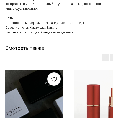
контрастный и притягательный — универсальный, но с яркой
индивидуальностью.
Ноты:
Верхние ноты: Бергамот, Лаванда, Красные ягоды
Средние ноты: Карамель, Ваниль
Базовые ноты: Пачули, Сандаловое дерево
Смотреть также