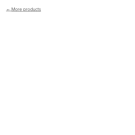
More products