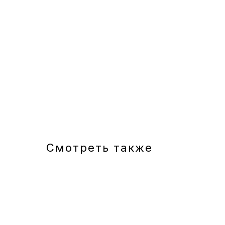
Смотреть также