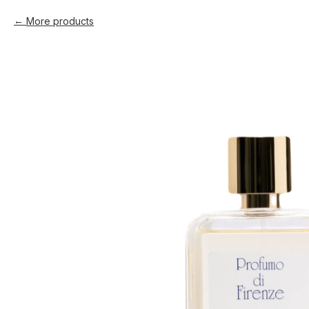
More products