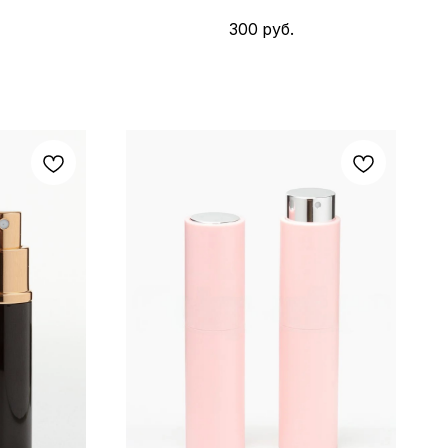
300
руб.