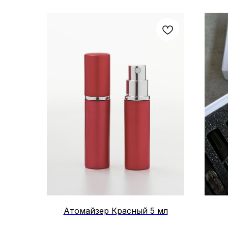
Атомайзер Красный 5 мл