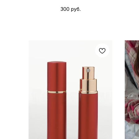
300
руб.