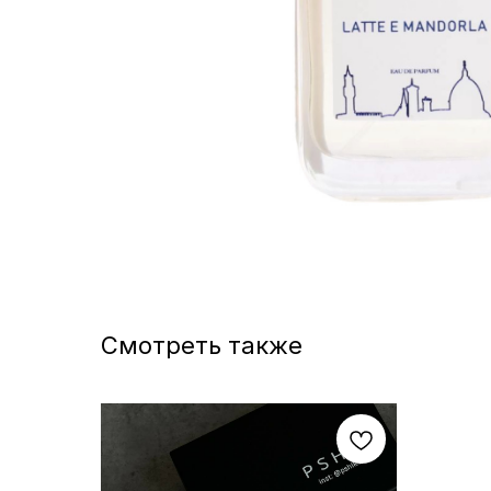
Смотреть также