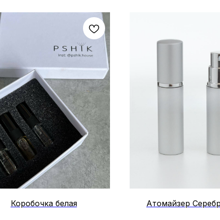
Коробочка белая
Атомайзер Серебр