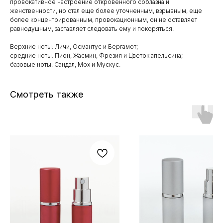
провокативное настроение откровенного соблазна и
женственности, но стал еще более уточненным, взрывным, еще
более концентрированным, провокационным, он не оставляет
равнодушным, заставляет следовать ему и покоряться.
Верхние ноты: Личи, Османтус и Бергамот;
средние ноты: Пион, Жасмин, Фрезия и Цветок апельсина;
базовые ноты: Сандал, Мох и Мускус.
Смотреть также