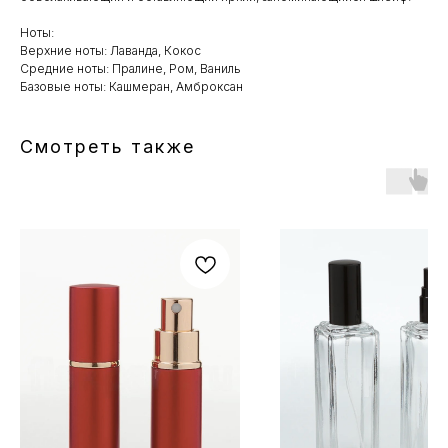
Ноты:
Верхние ноты: Лаванда, Кокос
Средние ноты: Пралине, Ром, Ваниль
Базовые ноты: Кашмеран, Амброксан
Смотреть также