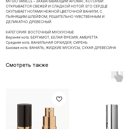
MITSIO VANILLE – ЗАХВАТЫВАЮЩИЙ АРОМАТ, КОТОРЫЙ
ОТКРЫВАЕТСЯ СВЕЖЕЙ И СЛАДКОЙ НОТОЙ. ЕГО СЕРДЦЕ
ОКУТЫВАЕТ НОТАМИ НЕЖНОЙ ЦВЕТОЧНОЙ ВАНИЛИ, С
ПЬЯНЯЩИМ ШЛЕЙФОМ, РЕШИТЕЛЬНО ЧУВСТВЕННЫМ И
ДЕЛИКАТНО ДРЕВЕСНЫЙ.
КАТЕГОРИЯ: ВОСТОЧНЫЙ МУСКУСНЫЕ
Верхняя нота: БЕРГАМОТ, БЕЛАЯ ФРЕЗИЯ, АМБРЕТТА
Средняя нота: ВАНИЛЬНАЯ ОРХИДЕЯ, СИРЕНЬ
Базовая нота: ВАНИЛЬ, ЖИДКИЕ МУСКУСЫ, СУХАЯ ДРЕВЕСИНА
Смотреть также