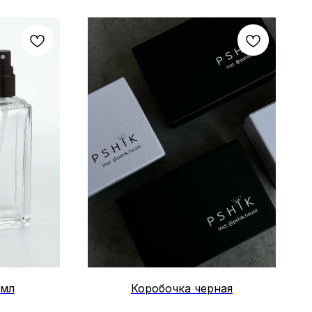
 мл
Коробочка черная