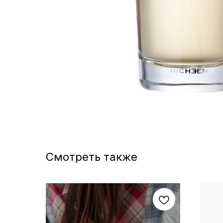
Смотреть также