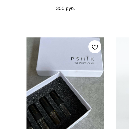
300
руб.