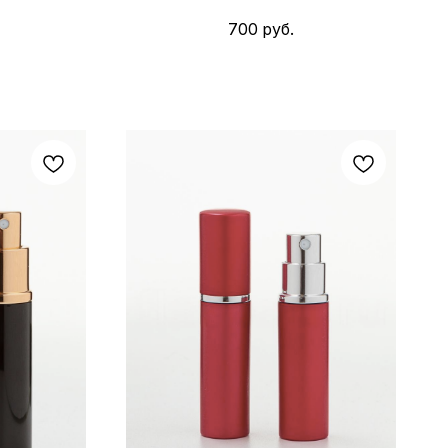
700
руб.