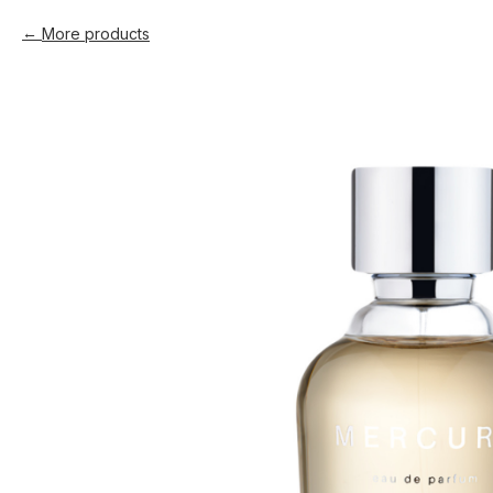
More products