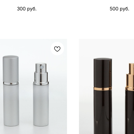
300
руб.
500
руб.