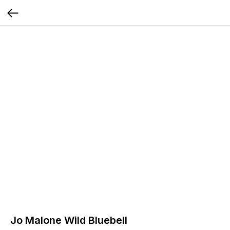
Jo Malone Wild Bluebell