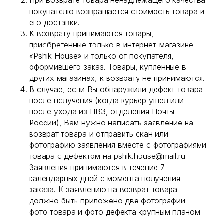
При возврате товара ненадлежащего качества
покупателю возвращается стоимость товара и
его доставки.
К возврату принимаются товары,
приобретенные только в интернет-магазине
«Pshik House» и только от покупателя,
оформившего заказ. Товары, купленные в
других магазинах, к возврату не принимаются.
В случае, если Вы обнаружили дефект товара
после получения (когда курьер ушел или
после ухода из ПВЗ, отделения Почты
России), Вам нужно написать заявление на
возврат товара и отправить скан или
фотографию заявления вместе с фотографиями
товара с дефектом на pshik.house@mail.ru.
Заявления принимаются в течение 7
календарных дней с момента получения
заказа. К заявлению на возврат товара
должно быть приложено две фотографии:
фото товара и фото дефекта крупным планом.