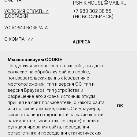
Мы используем COOKIE
Продолжая использовать наш сайт, вы даете
согласие на обработку файлов cookie,
пользовательских данных (сведения о
местоположении; тип и версия ОС; тип и
версия Браузера; тип устройства и
разрешение его экрана; источник откуда
пришел на сайт пользователь; с какого сайта
OK
или по какой рекламе; язык ОС и Браузера;
какие страницы открывает и на какие кнопки
нажимает пользователь; ip-адрес) в целях
функционирования сайта, проведения
ретаргетинга и проведения статистических