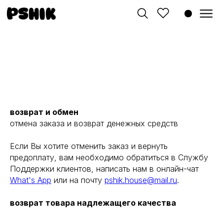
возврат и обмен
отмена заказа и возврат денежных средств
Если Вы хотите отменить заказ и вернуть
предоплату, вам необходимо обратиться в Службу
Поддержки клиентов, написать нам в онлайн-чат
What's App
или на почту
pshik.house@mail.ru
.
возврат товара надлежащего качества