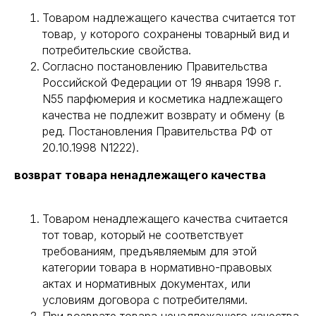
Товаром надлежащего качества считается тот
товар, у которого сохранены товарный вид и
потребительские свойства.
Согласно постановлению Правительства
Российской Федерации от 19 января 1998 г.
N55 парфюмерия и косметика надлежащего
качества не подлежит возврату и обмену (в
ред. Постановления Правительства РФ от
20.10.1998 N1222).
возврат товара ненадлежащего качества
Товаром ненадлежащего качества считается
тот товар, который не соответствует
требованиям, предъявляемым для этой
категории товара в нормативно-правовых
актах и нормативных документах, или
условиям договора с потребителями.