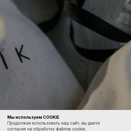
Мы используем COOKIE
Продолжая использовать наш сайт, вы даете
согласие на обработку файлов cookie,