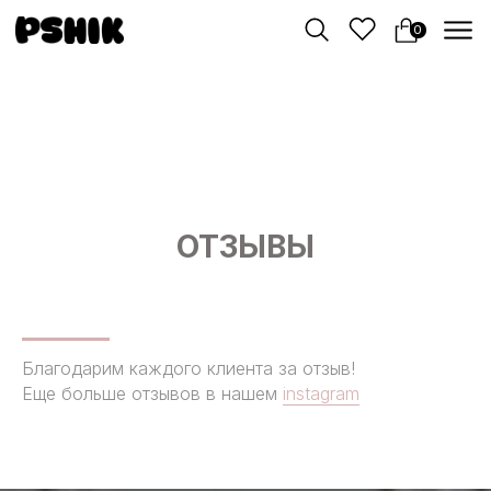
0
ОТЗЫВЫ
Благодарим каждого клиента за отзыв!
Еще больше отзывов в нашем
instagram